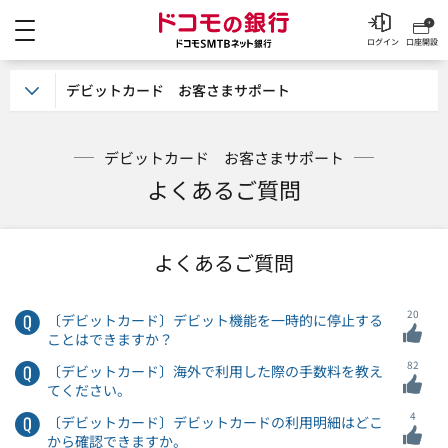
メニュー
ドコモの銀行 ドコモSM
ログイン
口座開設
デビットカード お客さまサポート
デビットカード お客さまサポート
よくあるご質問
よくあるご質問
20
〔デビットカード〕デビット機能を一時的に停止する
ことはできますか？
82
〔デビットカード〕海外で利用した際の手数料を教え
てください。
4
〔デビットカード〕デビットカードの利用明細はどこ
から確認できますか。