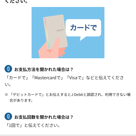
ください。
お支払方法を聞かれた場合は？
「カードで」「Mastercardで」「Visaで」などと伝えてくださ
い。
※ 「デビットカードで」とお伝えするとJ-Debitと誤認され、利用できない場
合があります。
お支払回数を聞かれた場合は？
「1回で」と伝えてください。