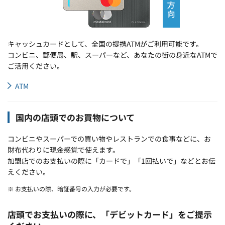
キャッシュカードとして、全国の提携ATMがご利用可能です。
コンビニ、郵便局、駅、スーパーなど、あなたの街の身近なATMで
ご活用ください。
ATM
国内の店頭でのお買物について
コンビニやスーパーでの買い物やレストランでの食事などに、お
財布代わりに現金感覚で使えます。
加盟店でのお支払いの際に「カードで」「1回払いで」などとお伝
えください。
※ お支払いの際、暗証番号の入力が必要です。
店頭でお支払いの際に、「デビットカード」をご提示