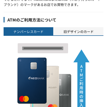
ブランド）のマークがあるお店でお買物できます。
ATMのご利用方法について
ナンバーレスカード
旧デザインのカード