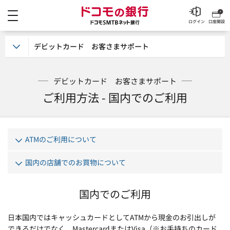
メニュー
ドコモの銀行 ドコモSM
ログイン
口座開設
デビットカード お客さまサポート
デビットカード お客さまサポート
ご利用方法 - 国内でのご利用
ATMのご利用について
国内の店舗でのお買物について
国内でのご利用
日本国内ではキャッシュカードとしてATMから現金のお引出しが
できるだけでなく、MastercardまたはVisa（※お手持ちのカード