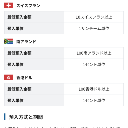
スイスフラン
最低預入金額
10スイスフラン以上
預入単位
1サンチーム単位
南アランド
最低預入金額
100南アランド以上
預入単位
1セント単位
香港ドル
最低預入金額
100香港ドル以上
預入単位
1セント単位
預入方式と期間