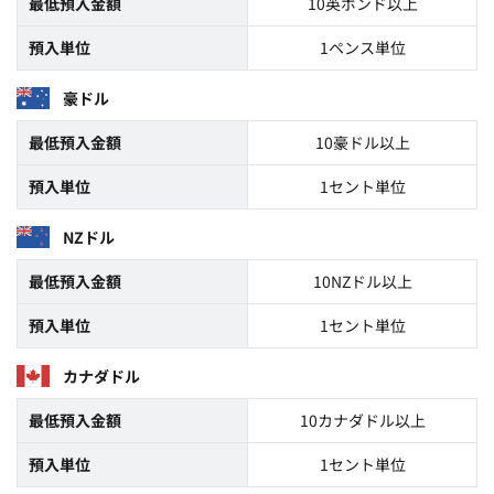
最低預入金額
10英ポンド以上
預入単位
1ペンス単位
豪ドル
最低預入金額
10豪ドル以上
預入単位
1セント単位
NZドル
最低預入金額
10NZドル以上
預入単位
1セント単位
カナダドル
最低預入金額
10カナダドル以上
預入単位
1セント単位