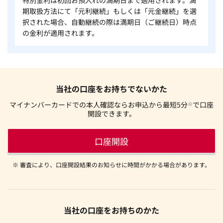
期取扱方法にて「元利継続」もしくは「元金継続」を選
択された場合、自動継続の際は満期日（ご継続日）時点
の金利が適用されます。
当社の口座をお持ちでないかた
マイナンバーカードでの本人確認ならお申込から最短5分
で口座
※
開設できます。
口座開設
※ 審査により、口座開設結果のお知らせに時間がかかる場合があります。
当社の口座をお持ちのかた