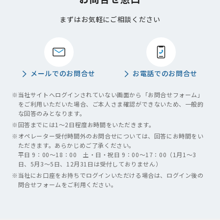
まずはお気軽にご相談ください
メールでのお問合せ
お電話でのお問合せ
※
当社サイトへログインされていない画面から「お問合せフォーム」
をご利用いただいた場合、ご本人さま確認ができないため、一般的
な回答のみとなります。
※
回答までには1～2日程度お時間をいただきます。
※
オペレーター受付時間外のお問合せについては、回答にお時間をい
ただきます。あらかじめご了承ください。
平日 9：00～18：00 土・日・祝日 9：00～17：00（1月1～3
日、5月3～5日、12月31日は受付しておりません）
※
当社にお口座をお持ちでログインいただける場合は、ログイン後の
問合せフォームをご利用ください。