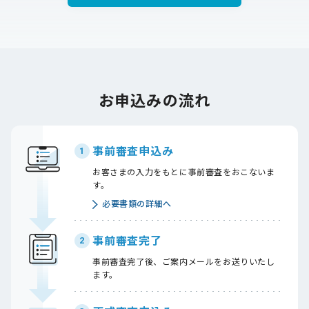
お申込みの流れ
事前審査申込み
1
お客さまの入力をもとに事前審査をおこないま
す。
必要書類の詳細へ
事前審査完了
2
事前審査完了後、ご案内メールをお送りいたし
ます。