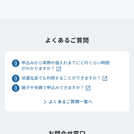
よくあるご質問
申込みから実際の借入れまでにどのくらい時間
がかかりますか？
派遣社員でも利用することができますか？
親子や夫婦で申込みできますか？
よくあるご質問一覧へ
お問合せ窓口