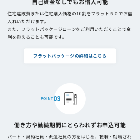
自己資金なしでもお借入可能
住宅建設費または住宅購入価格の10割をフラット５０でお借
入れいただけます。
また、フラットパッケージローンをご利用いただくことで金
利を抑えることも可能です。
フラットパッケージの詳細はこちら
03
POINT
働き方や勤続期間にとらわれずお申込可能
パート・契約社員・派遣社員の方をはじめ、転職・就職され