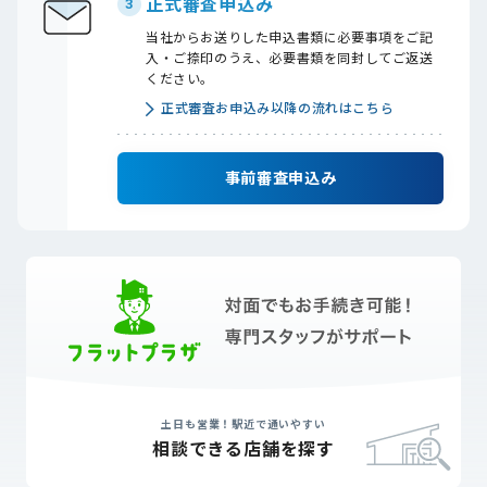
正式審査申込み
3
当社からお送りした申込書類に必要事項をご記
入・ご捺印のうえ、必要書類を同封してご返送
ください。
正式審査お申込み以降の流れはこちら
事前審査申込み
土日も営業！駅近で通いやすい
相談できる店舗を探す