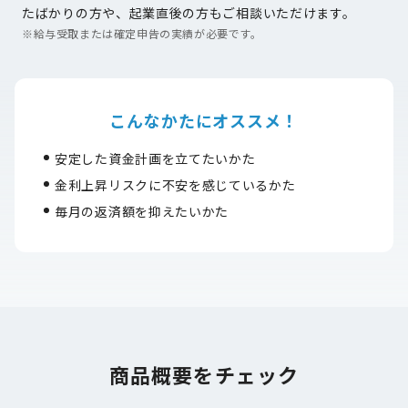
たばかりの方や、起業直後の方もご相談いただけます。
※
給与受取または確定申告の実績が必要です。
こんなかたにオススメ！
安定した資金計画を立てたいかた
金利上昇リスクに不安を感じているかた
毎月の返済額を抑えたいかた
商品概要をチェック