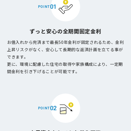
01
POINT
ずっと安心の全期間固定金利
お借入れから完済まで最長50年金利が固定されるため、金利
上昇リスクがなく、安心して長期的な返済計画を立てる事が
できます。
更に、環境に配慮した住宅の取得や家族構成により、一定期
間金利を引き下げることが可能です。
02
POINT