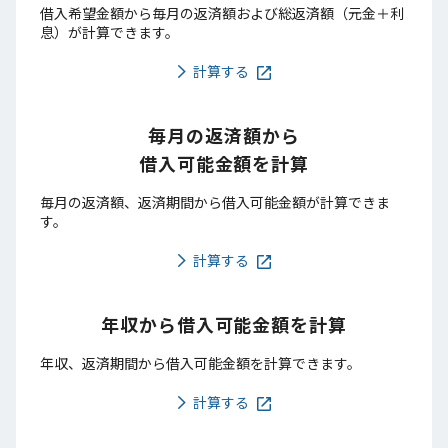
借入希望金額から毎月の返済額および総返済額（元金＋利
息）が計算できます。
計算する
毎月の返済額から
借入可能金額を計算
毎月の返済額、返済期間から借入可能金額が計算できま
す。
計算する
年収から借入可能金額を計算
年収、返済期間から借入可能金額を計算できます。
計算する