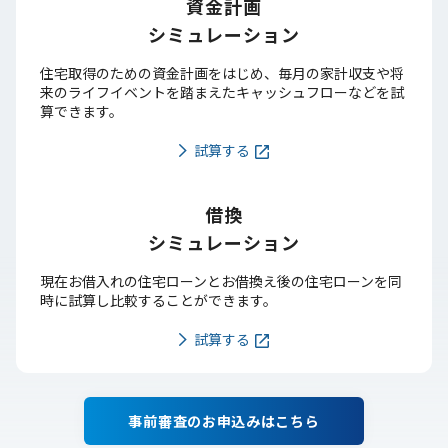
資金計画
シミュレーション
住宅取得のための資金計画をはじめ、毎月の家計収支や将
来のライフイベントを踏まえたキャッシュフローなどを試
算できます。
試算する
借換
シミュレーション
現在お借入れの住宅ローンとお借換え後の住宅ローンを同
時に試算し比較することができます。
試算する
事前審査のお申込みはこちら