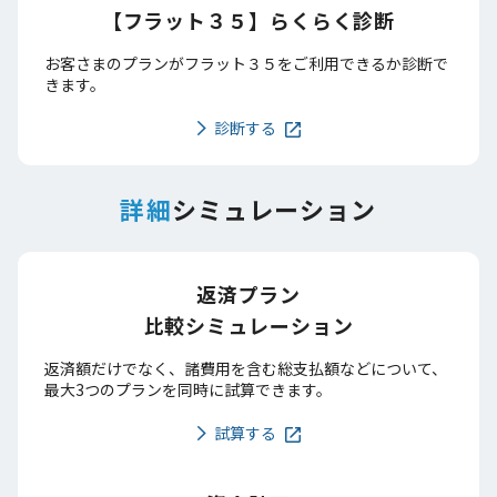
【フラット３５】らくらく診断
お客さまのプランがフラット３５をご利用できるか診断で
きます。
診断する
詳細
シミュレーション
返済プラン
比較シミュレーション
返済額だけでなく、諸費用を含む総支払額などについて、
最大3つのプランを同時に試算できます。
試算する