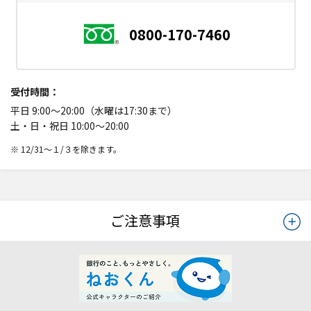
0800-170-7460
受付時間
平日 9:00～20:00（水曜は17:30まで）
土・日・祝日 10:00～20:00
※ 12/31～１/３を除きます。
ご注意事項