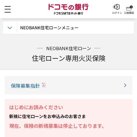
メニュー
ドコモの銀行 ドコモSM
ログイン
口座開設
NEOBANK住宅ローンメニュー
NEOBANK住宅ローン
住宅ローン専用火災保険
保険募集指針
はじめにお読みください
新規に住宅ローンをお申込みのお客さま
現在、保険の新規募集は停止しております。