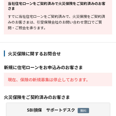
当社住宅ローンをご契約済みで火災保険をご契約済みのお客
さま
すでに当社住宅ローンをご契約済みで、火災保険をご契約済
みのお客さまは、引受保険会社のお問い合わせ窓口でご質
問・ご照会を承ります。
火災保険に関するお問合せ
新規に住宅ローンをお申込みのお客さま
現在、保険の新規募集は停止しております。
火災保険をご契約済みのお客さま
SBI損保 サポートデスク
無料