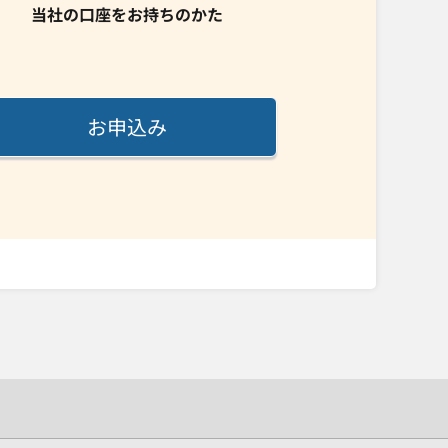
当社の口座をお持ちのかた
お申込み