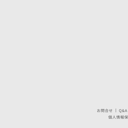
お問合せ
Q&A
個人情報