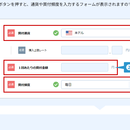
ボタンを押すと、通貨や買付頻度を入力するフォームが表示されますの