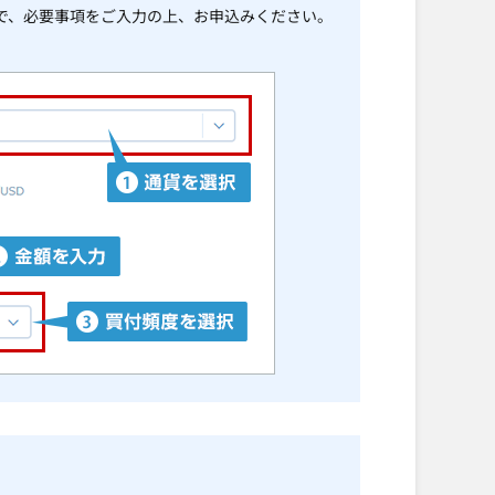
で、必要事項をご入力の上、お申込みください。