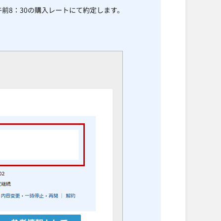
前8：30の購入レートにて約定します。