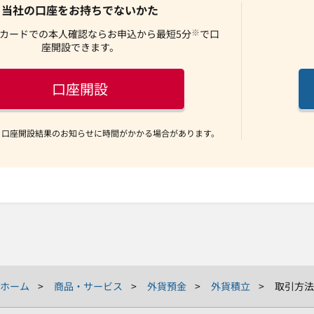
当社の口座をお持ちでないかた
※
カードでの本人確認ならお申込から最短5分
で口
座開設できます。
口座開設
、口座開設結果のお知らせに時間がかかる場合があります。
ホーム
商品・サービス
外貨預金
外貨積立
取引方法