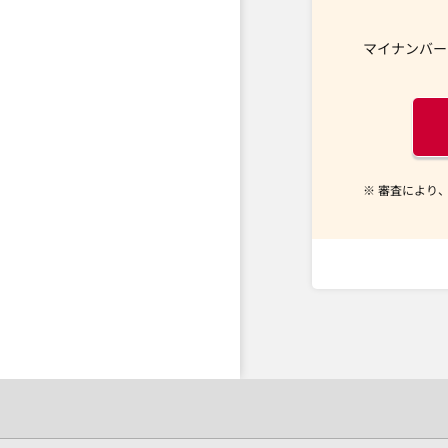
マイナンバー
※ 審査により