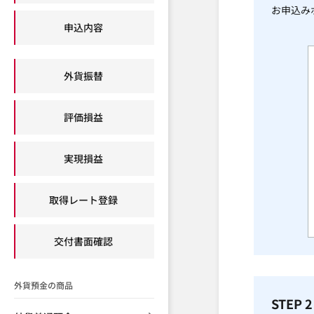
お申込み
申込内容
外貨振替
評価損益
実現損益
取得レート登録
交付書面確認
外貨預金の商品
STEP 2