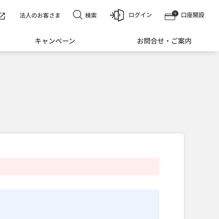
ログイン
口座開設
検索
法人のお客さま
キャンペーン
お問合せ・ご案内