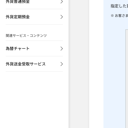
外貨普通預金
指定した
※ お客さ
外貨定期預金
関連サービス・コンテンツ
為替チャート
外貨送金受取サービス