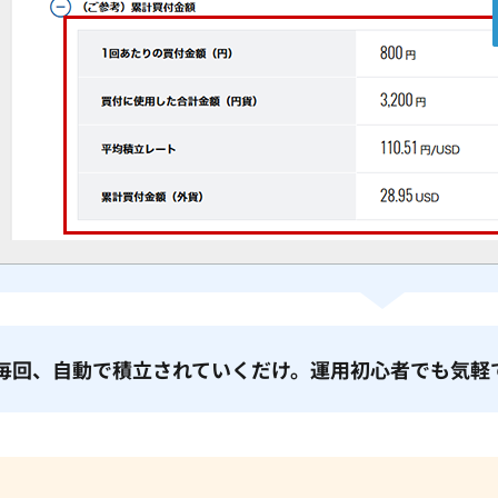
毎回、自動で積立されていくだけ。運用初心者でも気軽