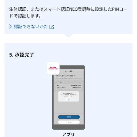
生体認証、またはスマート認証NEO登録時に設定したPINコー
ドで認証します。
認証できないかた
5. 承認完了