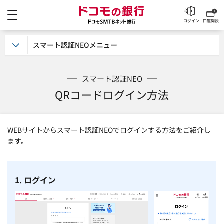
メニュー
ドコモの銀行 ドコモSM
ログイン
口座開設
スマート認証NEOメニュー
スマート認証NEO
QRコードログイン方法
WEBサイトからスマート認証NEOでログインする方法をご紹介し
ます。
1. ログイン