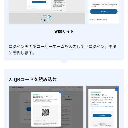
ログイン画面でユーザーネームを入力して「ログイン」ボタ
ンを押します。
2. QRコードを読み込む