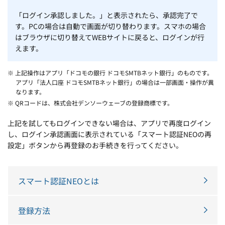
「ログイン承認しました。」と表示されたら、承認完了で
す。PCの場合は自動で画面が切り替わります。スマホの場合
はブラウザに切り替えてWEBサイトに戻ると、ログインが行
えます。
※ 上記操作はアプリ「ドコモの銀行 ドコモSMTBネット銀行」のものです。
アプリ「法人口座 ドコモSMTBネット銀行」の場合は一部画面・操作が異
なります。
※ QRコードは、株式会社デンソーウェーブの登録商標です。
上記を試してもログインできない場合は、アプリで再度ログイン
し、ログイン承認画面に表示されている「スマート認証NEOの再
設定」ボタンから再登録のお手続きを行ってください。
スマート認証NEOとは
登録方法