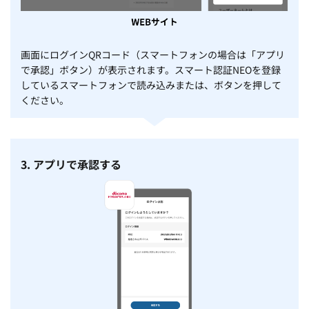
画面にログインQRコード（スマートフォンの場合は「アプリ
で承認」ボタン）が表示されます。スマート認証NEOを登録
しているスマートフォンで読み込みまたは、ボタンを押して
ください。
3. アプリで承認する