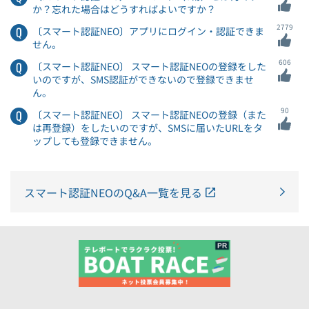
か？忘れた場合はどうすればよいですか？
2779
〔スマート認証NEO〕アプリにログイン・認証できま
せん。
606
〔スマート認証NEO〕 スマート認証NEOの登録をした
いのですが、SMS認証ができないので登録できませ
ん。
90
〔スマート認証NEO〕 スマート認証NEOの登録（また
は再登録）をしたいのですが、SMSに届いたURLをタ
ップしても登録できません。
スマート認証NEOのQ&A一覧を見る