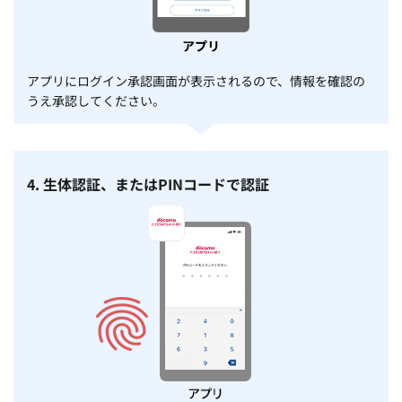
アプリにログイン承認画面が表示されるので、情報を確認の
うえ承認してください。
4. 生体認証、またはPINコードで認証