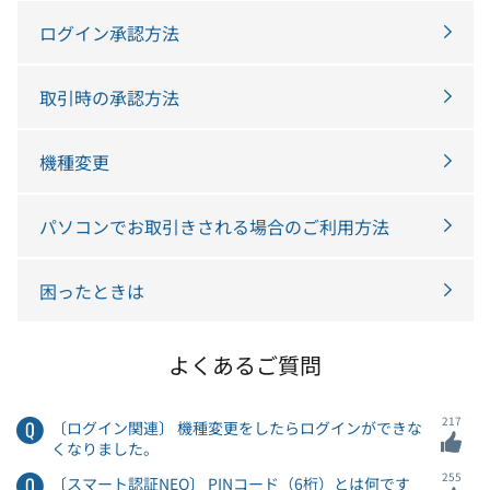
ログイン承認方法
取引時の承認方法
機種変更
パソコンでお取引きされる場合のご利用方法
困ったときは
よくあるご質問
217
〔ログイン関連〕 機種変更をしたらログインができな
くなりました。
255
〔スマート認証NEO〕 PINコード（6桁）とは何です