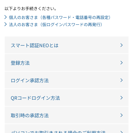
以下よりお手続きください。
個人のお客さま（各種パスワード・電話番号の再設定）
法人のお客さま（仮ログインパスワードの再発行）
スマート認証NEOとは
登録方法
ログイン承認方法
QRコードログイン方法
取引時の承認方法
パソコンでお取引きされる場合のご利用方法