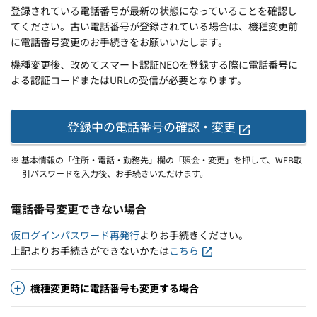
登録されている電話番号が最新の状態になっていることを確認し
てください。古い電話番号が登録されている場合は、機種変更前
に電話番号変更のお手続きをお願いいたします。
機種変更後、改めてスマート認証NEOを登録する際に電話番号に
よる認証コードまたはURLの受信が必要となります。
登録中の電話番号の
確認・変更
※ 基本情報の「住所・電話・勤務先」欄の「照会・変更」を押して、WEB取
引パスワードを入力後、お手続きいただけます。
電話番号変更できない場合
仮ログインパスワード再発行
よりお手続きください。
上記よりお手続きができないかたは
こちら
機種変更時に電話番号も変更する場合