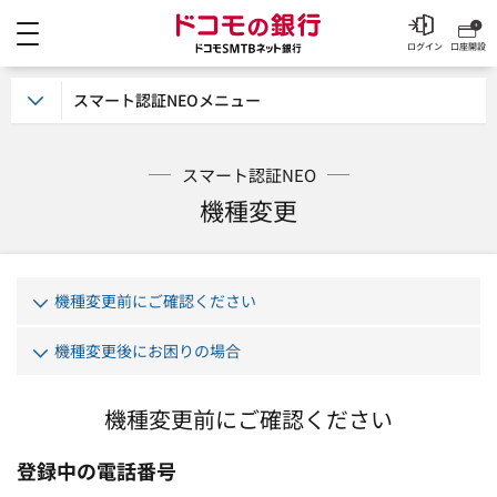
メニュー
ドコモの銀行 ドコモSM
ログイン
口座開設
スマート認証NEOメニュー
スマート認証NEO
機種変更
機種変更前にご確認ください
機種変更後にお困りの場合
機種変更前にご確認ください
登録中の電話番号