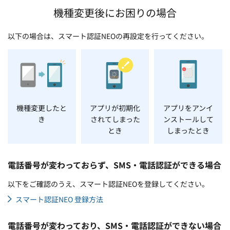
機種変更後にお困りの場合
以下の場合は、スマート認証NEOの再設定を行ってください。
機種変更したと
アプリが初期化
アプリをアンイ
き
されてしまった
ンストールして
とき
しまったとき
電話番号が変わっておらず、SMS・電話認証ができる場合
以下をご確認のうえ、スマート認証NEOを登録してください。
スマート認証NEO 登録方法
電話番号が変わっており、SMS・電話認証ができない場合