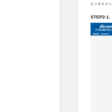
ビジネスメン
STEP2