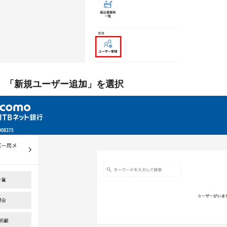
-2. 「新規ユーザー追加」を選択