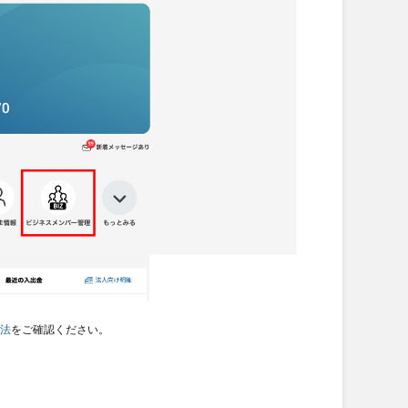
方法
をご確認ください。