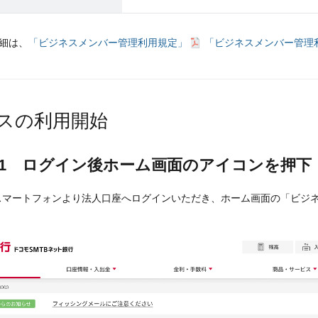
細は、
「ビジネスメンバー管理利用規定」
「ビジネスメンバー管理
スの利用開始
P 1 ログイン後ホーム画面のアイコンを押下
スマートフォンより法人口座へログインいただき、ホーム画面の「ビジ