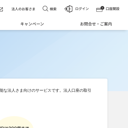
ログイン
口座開設
検索
法人のお客さま
キャンペーン
お問合せ・ご案内
能な法人さま向けのサービスです。法人口座の取引