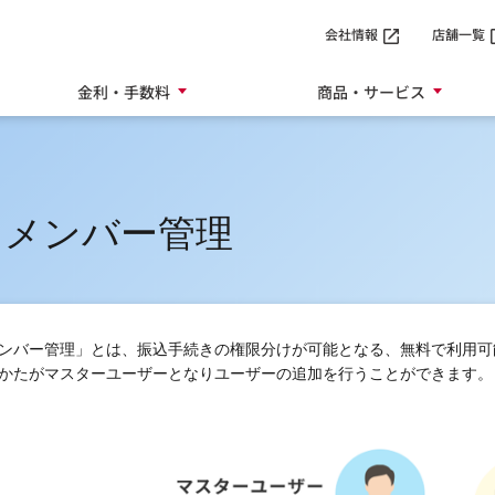
SMTBネット銀行
会社情報
店舗一覧
金利・手数料
商品・サービス
スメンバー管理
ンバー管理」とは、振込手続きの権限分けが可能となる、無料で利用可
かたがマスターユーザーとなりユーザーの追加を行うことができます。