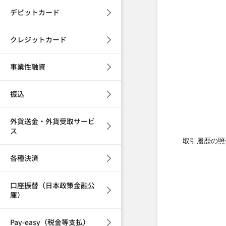
デビットカード
クレジットカード
事業性融資
振込
外貨送金・外貨受取サービ
ス
取引履歴の照
各種決済
口座振替（日本政策金融公
庫）
Pay-easy（税金等支払）