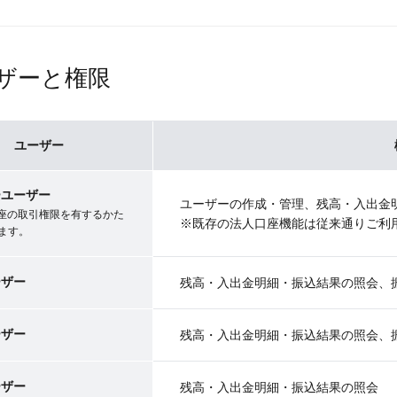
ザーと権限
ユーザー
ーユーザー
ユーザーの作成・管理、残高・入出金
口座の取引権限を有するかた
※既存の法人口座機能は従来通りご利
ます。
ーザー
残高・入出金明細・振込結果の照会、
ーザー
残高・入出金明細・振込結果の照会、
ーザー
残高・入出金明細・振込結果の照会