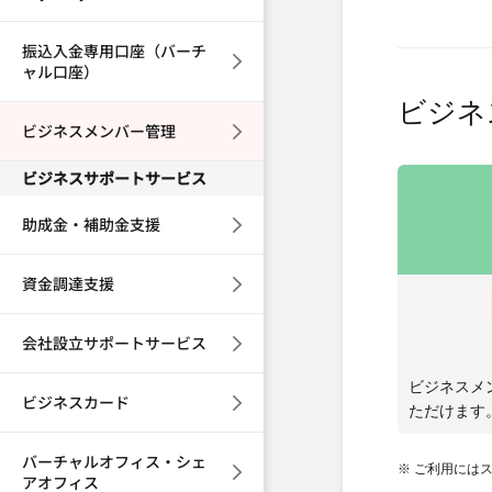
振込入金専用口座（バーチ
ャル口座）
ビジネ
ビジネスメンバー管理
ビジネスサポートサービス
助成金・補助金支援
資金調達支援
会社設立サポートサービス
ビジネスメ
ビジネスカード
ただけます
バーチャルオフィス・シェ
※ ご利用には
アオフィス