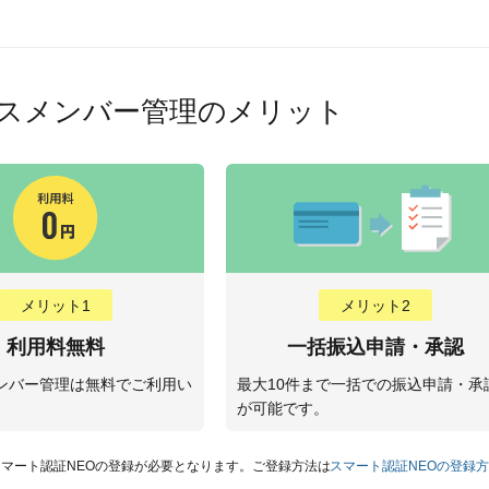
スメンバー管理のメリット
メリット1
メリット2
利用料無料
一括振込申請・承認
ンバー管理は無料でご利用い
最大10件まで一括での振込申請・承
。
が可能です。
スマート認証NEOの登録が必要となります。ご登録方法は
スマート認証NEOの登録