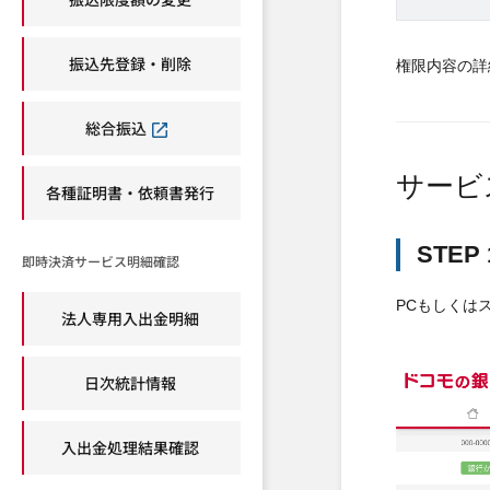
振込先登録・削除
権限内容の詳
総合振込
サービ
各種証明書・依頼書発行
STE
即時決済サービス明細確認
PCもしくは
法人専用入出金明細
日次統計情報
入出金処理結果確認