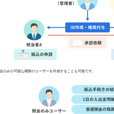
会のみが可能な権限のユーザーを作成することも可能です。