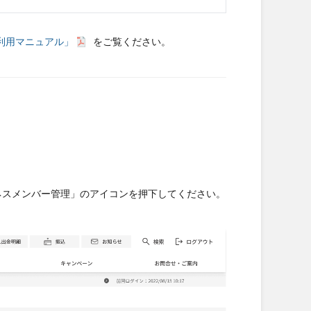
利用マニュアル」
をご覧ください。
ネスメンバー管理」のアイコンを押下してください。