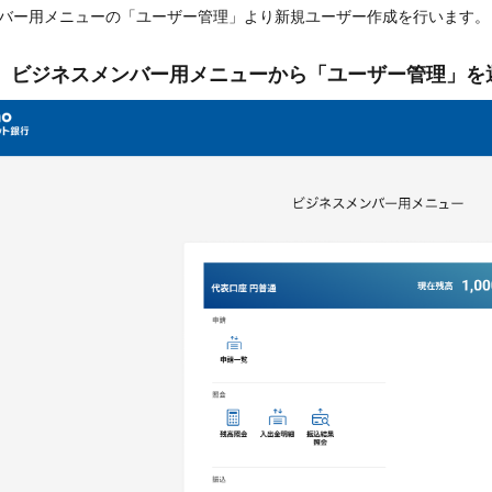
バー用メニューの「ユーザー管理」より新規ユーザー作成を行います。
-1. ビジネスメンバー用メニューから「ユーザー管理」を