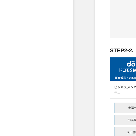
STEP2