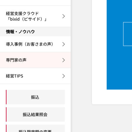
経営支援クラウド
「bixid（ビサイド）」
情報・ノウハウ
導入事例（お客さまの声）
専門家の声
経営TIPS
振込
振込結果照会
振込限度額の変更