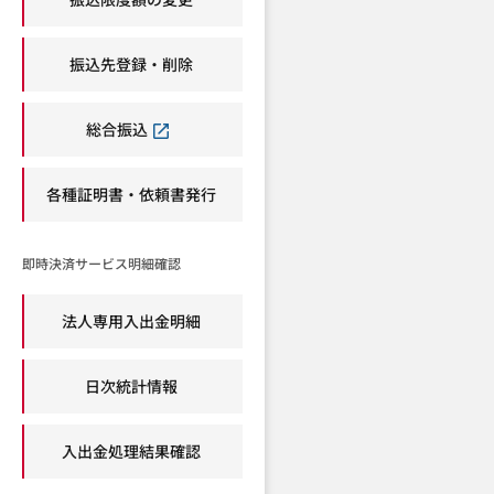
振込先登録・削除
総合振込
各種証明書・依頼書発行
即時決済サービス明細確認
法人専用入出金明細
日次統計情報
入出金処理結果確認