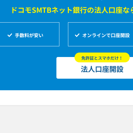
ドコモSMTBネット銀行の法人口座な
手数料が安い
オンラインで口座開設
免許証とスマホだけ！
法人口座開設