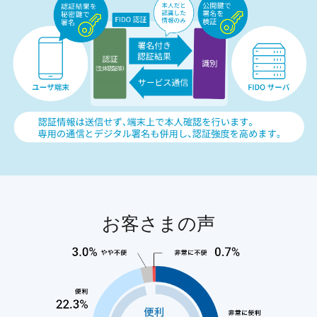
お客さまの声