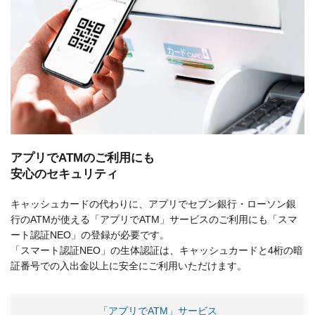
アプリでATMのご利用にも
安心のセキュリティ
キャッシュカードの代わりに、アプリでセブン銀行・ローソン銀
行のATMが使える「アプリでATM」サービスのご利用にも「スマ
ート認証NEO」の登録が必要です。
「スマート認証NEO」の生体認証は、キャッシュカードと4桁の暗
証番号での入出金以上に安全にご利用いただけます。
「アプリでATM」サービス