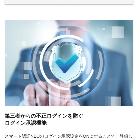
第三者からの不正ログインを防ぐ
ログイン承認機能
スマート認証NEOのログイン承認設定をONにすることで、登録し