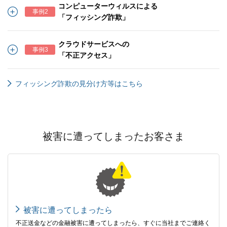
コンピューターウィルスによる
事例2
「フィッシング詐欺」
クラウドサービスへの
事例3
「不正アクセス」
フィッシング詐欺の見分け方等はこちら
被害に遭ってしまったお客さま
被害に遭ってしまったら
不正送金などの金融被害に遭ってしまったら、すぐに当社までご連絡く