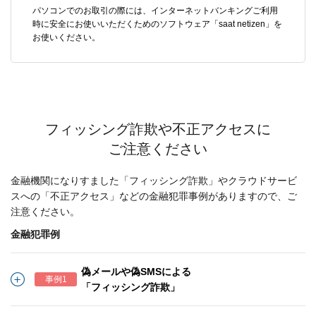
パソコンでのお取引の際には、インターネットバンキングご利用
時に安全にお使いいただくためのソフトウェア「saat netizen」を
お使いください。
フィッシング詐欺や不正アクセスに
ご注意ください
金融機関になりすました「フィッシング詐欺」やクラウドサービ
スへの「不正アクセス」などの金融犯罪事例がありますので、ご
注意ください。
金融犯罪例
偽メールや偽SMSによる
事例1
「フィッシング詐欺」