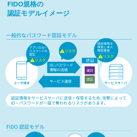
FIDO規格の
認証モデルイメージ