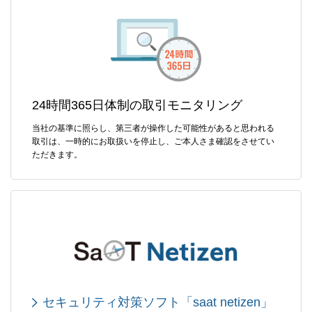
24時間365日体制の取引モニタリング
当社の基準に照らし、第三者が操作した可能性があると思われる
取引は、一時的にお取扱いを停止し、ご本人さま確認をさせてい
ただきます。
セキュリティ対策ソフト「saat netizen」