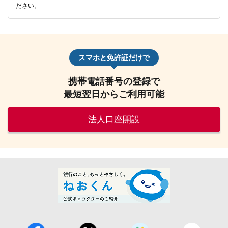
ださい。
スマホと免許証だけで
携帯電話番号の登録で
最短翌日からご利用可能
法人口座開設