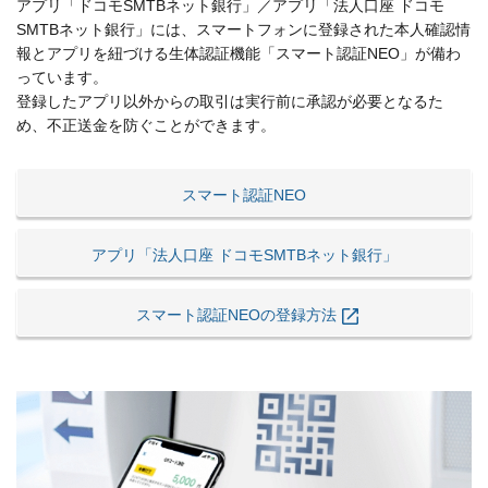
アプリ「ドコモSMTBネット銀行」／アプリ「法人口座 ドコモ
SMTBネット銀行」には、スマートフォンに登録された本人確認情
報とアプリを紐づける生体認証機能「スマート認証NEO」が備わ
っています。
登録したアプリ以外からの取引は実行前に承認が必要となるた
め、不正送金を防ぐことができます。
スマート認証NEO
アプリ「法人口座 ドコモSMTBネット銀行」
スマート認証NEOの登録方法