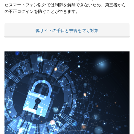
たスマートフォン以外では制御を解除できないため、第三者から
の不正ログインを防ぐことができます。
偽サイトの手口と被害を防ぐ対策