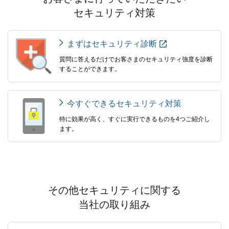
セキュリティ対策
まずはセキュリティ診断
質問に答えるだけでお客さまのセキュリティ強度を診断
することができます。
今すぐできるセキュリティ対策
特に効果が高く、すぐに実行できるものを4つご紹介し
ます。
その他セキュリティに関する
当社の取り組み