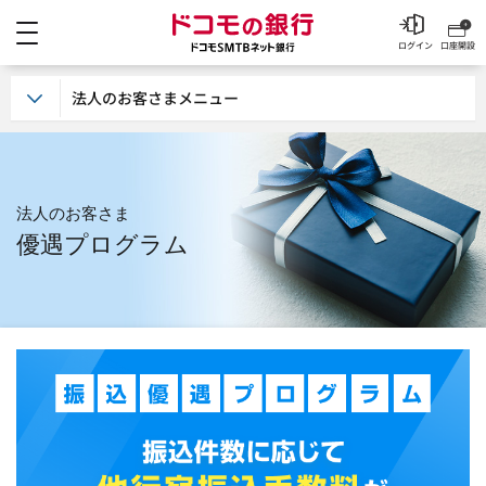
メニュー
ドコモの銀行 ドコモSM
ログイン
口座開設
法人のお客さまメニュー
法人のお客さま
優遇プログラム