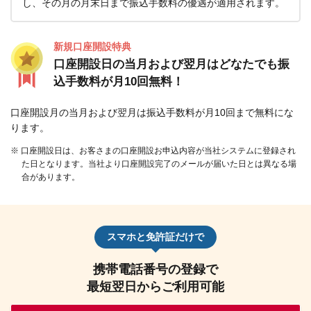
し、その月の月末日まで振込手数料の優遇が適用されます。
新規口座開設特典
口座開設日の当月および翌月はどなたでも振
込手数料が月10回無料！
口座開設月の当月および翌月は振込手数料が月10回まで無料にな
ります。
※ 口座開設日は、お客さまの口座開設お申込内容が当社システムに登録され
た日となります。当社より口座開設完了のメールが届いた日とは異なる場
合があります。
スマホと免許証だけで
携帯電話番号の登録で
最短翌日からご利用可能