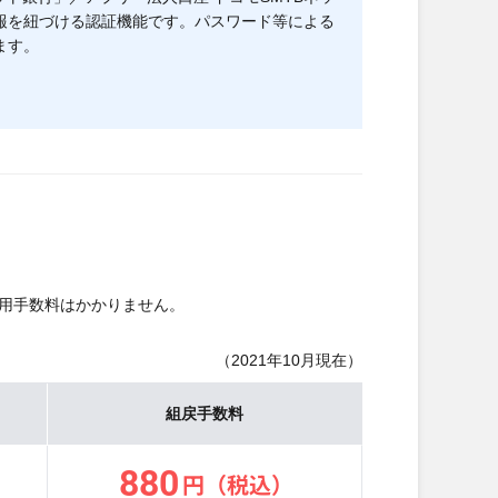
報を紐づける認証機能です。パスワード等による
ます。
用手数料はかかりません。
（2021年10月現在）
組戻手数料
880
円
（税込）