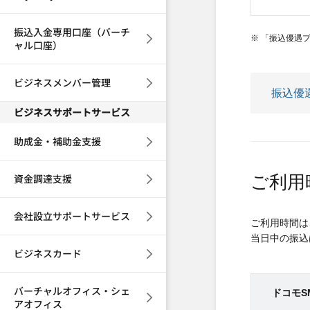
振込入金専用口座（バーチ
※ 「振込優遇
ャル口座）
ビジネスメンバー管理
振込優
ビジネスサポートサービス
助成金・補助金支援
資金調達支援
ご利用
会社設立サポートサービス
ご利用時間は
当日中の振込
ビジネスカード
バーチャルオフィス・シェ
ドコモS
アオフィス