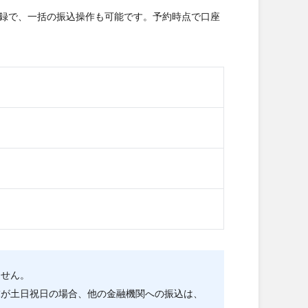
録で、一括の振込操作も可能です。予約時点で口座
ません。
末が土日祝日の場合、他の金融機関への振込は、