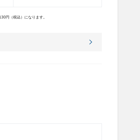
30円（税込）になります。