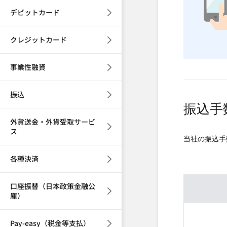
デビットカード
クレジットカード
事業性融資
振込
振込手
外貨送金・外貨受取サービ
ス
当社の振込手
各種決済
口座振替（日本政策金融公
庫）
Pay-easy（税金等支払）