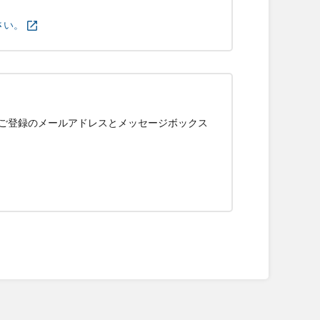
さい。
ご登録のメールアドレスとメッセージボックス