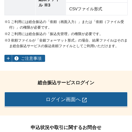
ル ※3
CSVファイル形式
※1 ご利用には総合振込の「依頼（画面入力）」または「依頼（ファイル受
付）」の権限が必要です。
※2 ご利用には総合振込の「振込先管理」の権限が必要です。
※3 依頼ファイルが「全銀フォーマット形式」の場合、結果ファイルはそのま
ま総合振込サービスの振込依頼ファイルとしてご利用いただけます。
ご注意事項
総合振込サービスログイン
ログイン画面へ
申込状況や取引に関するお問合せ