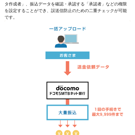
タ作成者」、振込データを確認・承認する「承認者」などの権限
を設定することができ、誤送信防止のための二重チェックが可能
です。