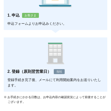
1. 申込
お客さま
申込フォームよりお申込みください。
2. 登録（原則翌営業日）
当社
登録手続き完了後、メールにて利用開始案内をお送りいたし
ます。
※ お手続きにかかる日数は、お申込内容の確認状況によって前後することが
ございます。