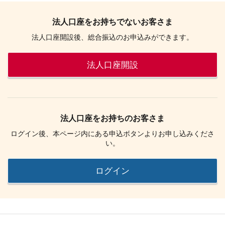
法人口座をお持ちでないお客さま
法人口座開設後、総合振込のお申込みができます。
法人口座開設
法人口座をお持ちのお客さま
ログイン後、本ページ内にある申込ボタンよりお申し込みくださ
い。
ログイン