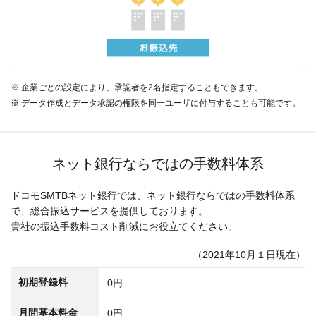
※ 企業ごとの設定により、承認者を2名指定することもできます。
※ データ作成とデータ承認の権限を同一ユーザに付与することも可能です。
ネット銀行ならではの手数料体系
ドコモSMTBネット銀行では、ネット銀行ならではの手数料体系
で、総合振込サービスを提供しております。
貴社の振込手数料コスト削減にお役立てください。
（2021年10月１日現在）
初期登録料
0円
月間基本料金
0円