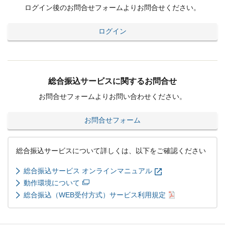
ログイン後のお問合せフォームよりお問合せください。
ログイン
総合振込サービスに関するお問合せ
お問合せフォームよりお問い合わせください。
お問合せフォーム
総合振込サービスについて詳しくは、以下をご確認ください
総合振込サービス オンラインマニュアル
動作環境について
総合振込（WEB受付方式）サービス利用規定