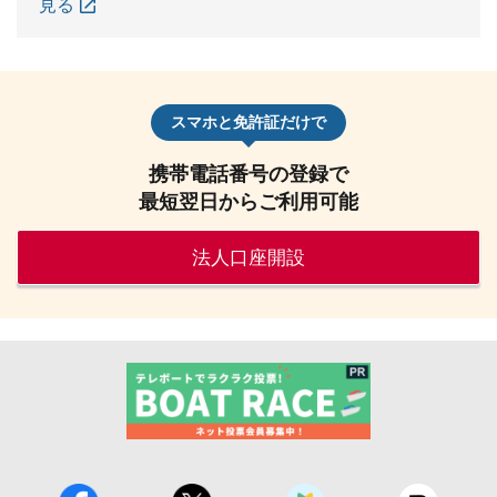
見る
スマホと免許証だけで
携帯電話番号の登録で
最短翌日からご利用可能
法人口座開設