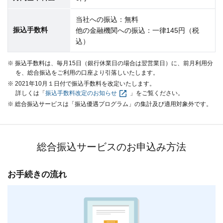
当社への振込：無料
振込手数料
他の金融機関への振込：一律145円（税
込）
※ 振込手数料は、毎月15日（銀行休業日の場合は翌営業日）に、前月利用分
を、総合振込をご利用の口座より引落しいたします。
※ 2021年10月１日付で振込手数料を改定いたします。
詳しくは「
振込手数料改定のお知らせ
」をご覧ください。
※ 総合振込サービスは「振込優遇プログラム」の集計及び適用対象外です。
総合振込サービスのお申込み方法
お手続きの流れ