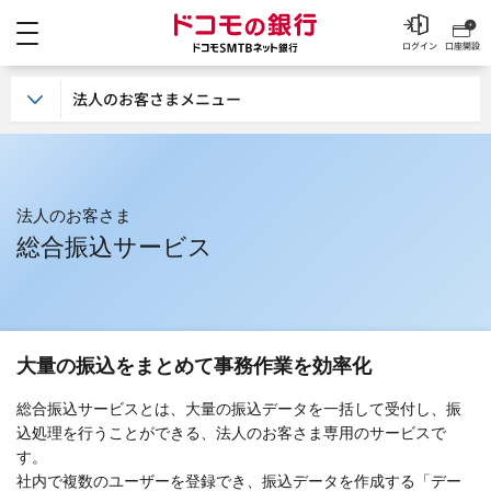
メニュー
ドコモの銀行 ドコモSM
ログイン
口座開設
法人のお客さまメニュー
法人のお客さま
総合振込サービス
大量の振込をまとめて事務作業を効率化
総合振込サービスとは、大量の振込データを一括して受付し、振
込処理を行うことができる、法人のお客さま専用のサービスで
す。
社内で複数のユーザーを登録でき、振込データを作成する「デー