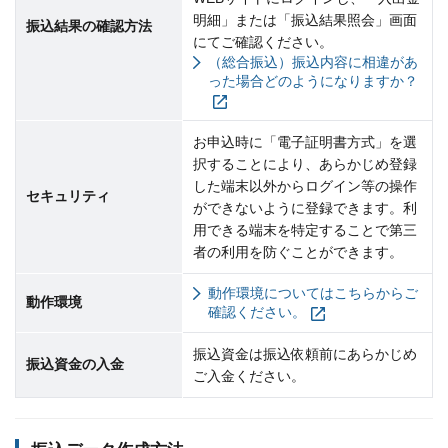
明細」または「振込結果照会」画面
振込結果の確認方法
にてご確認ください。
（総合振込）振込内容に相違があ
った場合どのようになりますか？
お申込時に「電子証明書方式」を選
択することにより、あらかじめ登録
した端末以外からログイン等の操作
セキュリティ
ができないように登録できます。利
用できる端末を特定することで第三
者の利用を防ぐことができます。
動作環境についてはこちらからご
動作環境
確認ください。
振込資金は振込依頼前にあらかじめ
振込資金の入金
ご入金ください。